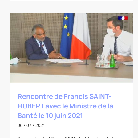
Rencontre de Francis SAINT-HUBERT
avec le Ministre de la Santé le 10 juin
2021
Rencontre de Francis SAINT-
HUBERT avec le Ministre de la
Santé le 10 juin 2021
06 / 07 / 2021