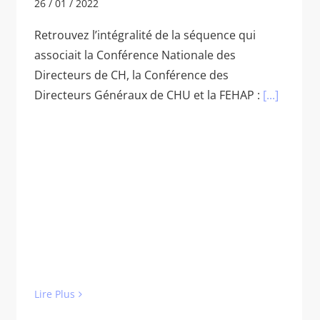
26 / 01 / 2022
Retrouvez l’intégralité de la séquence qui
associait la Conférence Nationale des
Directeurs de CH, la Conférence des
Directeurs Généraux de CHU et la FEHAP :
[...]
Lire Plus