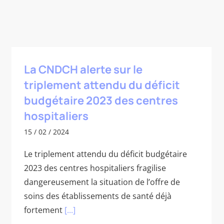
La CNDCH alerte sur le
triplement attendu du déficit
budgétaire 2023 des centres
hospitaliers
15 / 02 / 2024
Le triplement attendu du déficit budgétaire
2023 des centres hospitaliers fragilise
dangereusement la situation de l’offre de
soins des établissements de santé déjà
fortement
[...]