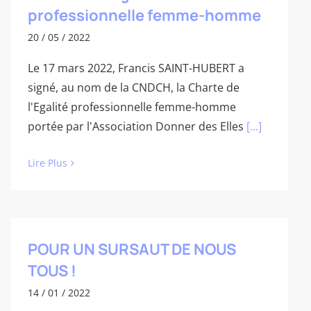
professionnelle femme-homme
20 / 05 / 2022
Le 17 mars 2022, Francis SAINT-HUBERT a
signé, au nom de la CNDCH, la Charte de
l'Egalité professionnelle femme-homme
portée par l'Association Donner des Elles
[...]
Lire Plus
POUR UN SURSAUT DE NOUS
TOUS !
14 / 01 / 2022