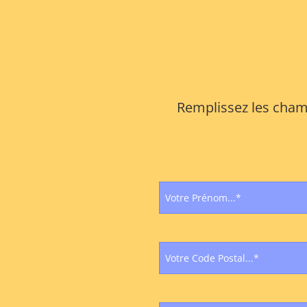
Remplissez les champ