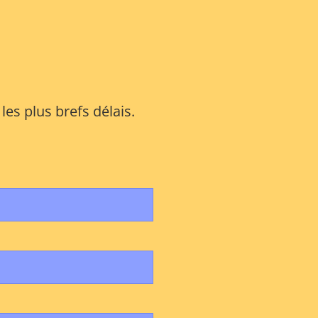
es plus brefs délais.