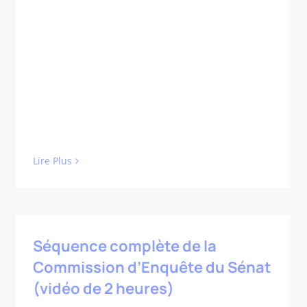
Lire Plus
Séquence complète de la
Commission d’Enquête du Sénat
(vidéo de 2 heures)