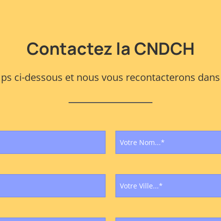
Contactez la CNDCH
s ci-dessous et nous vous recontacterons dans l