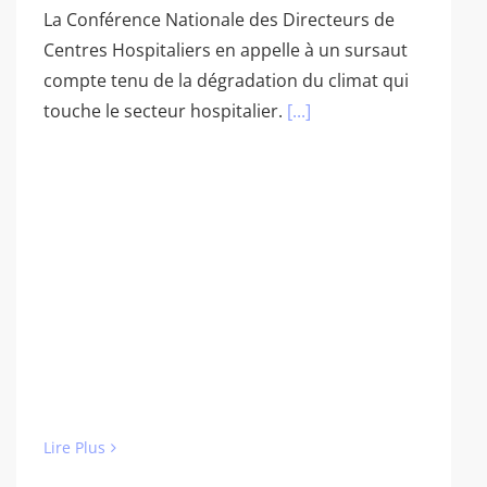
La Conférence Nationale des Directeurs de
Centres Hospitaliers en appelle à un sursaut
compte tenu de la dégradation du climat qui
touche le secteur hospitalier.
[...]
Lire Plus