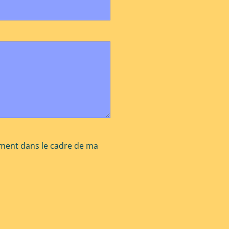
ement dans le cadre de ma