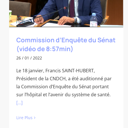
Commission d’Enquête du Sénat
(vidéo de 8:57min)
26 / 01 / 2022
Le 18 janvier, Francis SAINT-HUBERT,
Président de la CNDCH, a été auditionné par
la Commission d’Enquête du Sénat portant
sur l’hôpital et l’avenir du système de santé.
[...]
Lire Plus