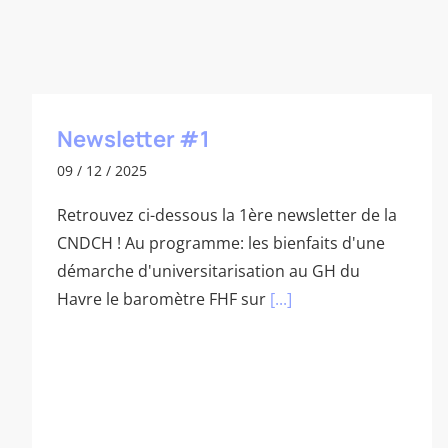
Newsletter #1
09 / 12 / 2025
Retrouvez ci-dessous la 1ère newsletter de la
CNDCH ! Au programme: les bienfaits d'une
démarche d'universitarisation au GH du
Havre le baromètre FHF sur
[...]