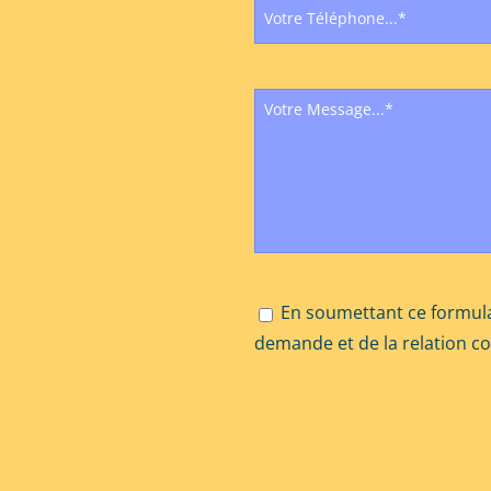
En soumettant ce formula
demande et de la relation c