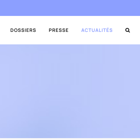
DOSSIERS
PRESSE
ACTUALITÉS