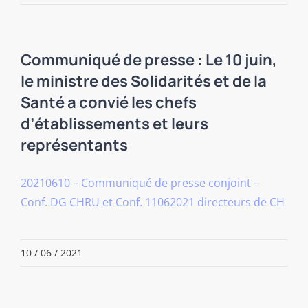
Communiqué de presse : Le 10 juin,
le ministre des Solidarités et de la
Santé a convié les chefs
d’établissements et leurs
représentants
20210610 – Communiqué de presse conjoint –
Conf. DG CHRU et Conf. 11062021 directeurs de CH
10 / 06 / 2021