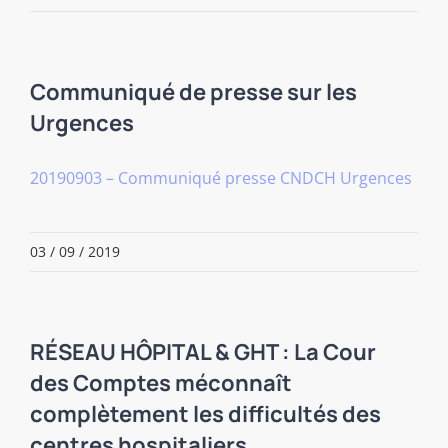
Communiqué de presse sur les
Urgences
20190903 – Communiqué presse CNDCH Urgences
03 / 09 / 2019
RÉSEAU HÔPITAL & GHT : La Cour
des Comptes méconnaît
complètement les difficultés des
centres hospitaliers