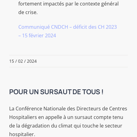
fortement impactés par le contexte général
de crise.
Communiqué CNDCH – déficit des CH 2023
– 15 février 2024
15 / 02 / 2024
POUR UN SURSAUT DE TOUS !
La Conférence Nationale des Directeurs de Centres
Hospitaliers en appelle à un sursaut compte tenu
de la dégradation du climat qui touche le secteur
hospitalier.