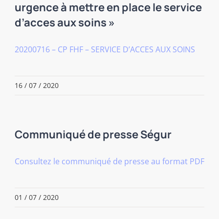
urgence à mettre en place le service
d’acces aux soins »
20200716 – CP FHF – SERVICE D’ACCES AUX SOINS
16 / 07 / 2020
Communiqué de presse Ségur
Consultez le communiqué de presse au format PDF
01 / 07 / 2020