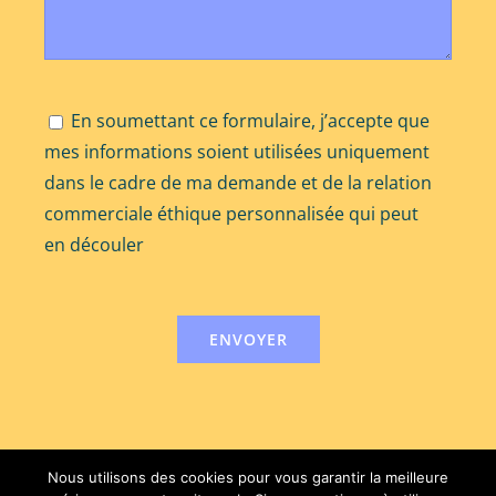
En soumettant ce formulaire, j’accepte que
mes informations soient utilisées uniquement
dans le cadre de ma demande et de la relation
commerciale éthique personnalisée qui peut
en découler
Nous utilisons des cookies pour vous garantir la meilleure