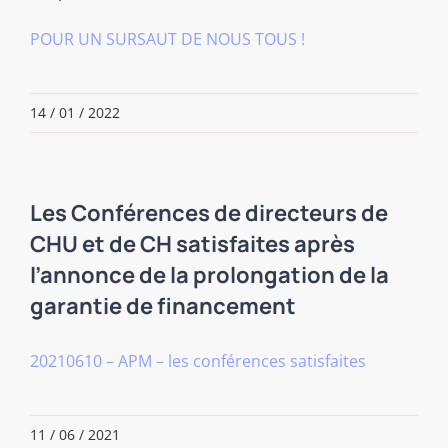
POUR UN SURSAUT DE NOUS TOUS !
14 / 01 / 2022
Les Conférences de directeurs de
CHU et de CH satisfaites après
l’annonce de la prolongation de la
garantie de financement
20210610 – APM – les conférences satisfaites
11 / 06 / 2021