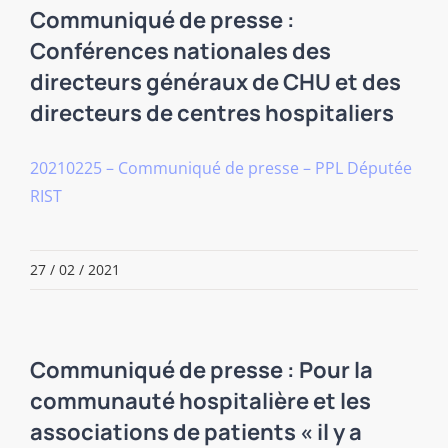
Communiqué de presse :
Conférences nationales des
directeurs généraux de CHU et des
directeurs de centres hospitaliers
20210225 – Communiqué de presse – PPL Députée
RIST
27 / 02 / 2021
Communiqué de presse : Pour la
communauté hospitalière et les
associations de patients « il y a