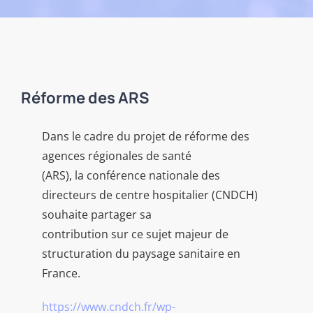
Réforme des ARS
Dans le cadre du projet de réforme des
agences régionales de santé
(ARS), la conférence nationale des
directeurs de centre hospitalier (CNDCH)
souhaite partager sa
contribution sur ce sujet majeur de
structuration du paysage sanitaire en
France.
https://www.cndch.fr/wp-