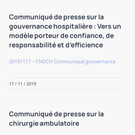
Communiqué de presse sur la
gouvernance hospitalière : Vers un
modèle porteur de confiance, de
responsabilité et d’efficience
20191117 – CNDCH Communiqué gouvernance
17 / 11 / 2019
Communiqué de presse sur la
chirurgie ambulatoire