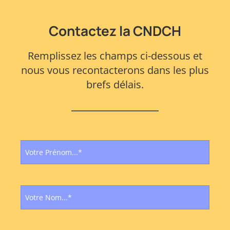
Contactez la CNDCH
Remplissez les champs ci-dessous et
nous vous recontacterons dans les plus
brefs délais.