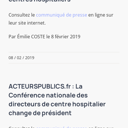
Consultez le
communiqué de presse
en ligne sur
leur site internet.
Par Émilie COSTE le 8 février 2019
08 / 02 / 2019
ACTEURSPUBLICS.fr : La
Conférence nationale des
directeurs de centre hospitalier
change de président