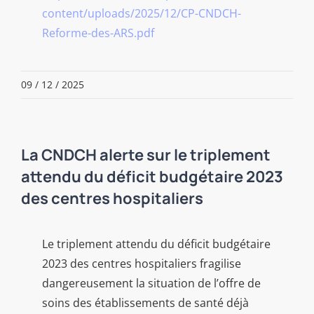
content/uploads/2025/12/CP-CNDCH-
Reforme-des-ARS.pdf
09 / 12 / 2025
La CNDCH alerte sur le triplement
attendu du déficit budgétaire 2023
des centres hospitaliers
Le triplement attendu du déficit budgétaire
2023 des centres hospitaliers fragilise
dangereusement la situation de l’offre de
soins des établissements de santé déjà