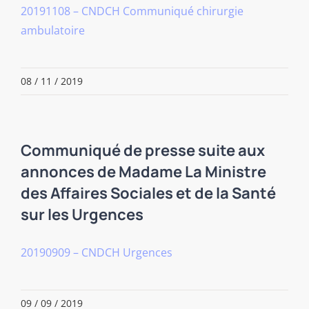
20191108 – CNDCH Communiqué chirurgie
ambulatoire
08 / 11 / 2019
Communiqué de presse suite aux
annonces de Madame La Ministre
des Affaires Sociales et de la Santé
sur les Urgences
20190909 – CNDCH Urgences
09 / 09 / 2019