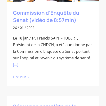
Commission d’Enquête du
Sénat (vidéo de 8:57min)
26 / 01 / 2022
Le 18 janvier, Francis SAINT-HUBERT,
Président de la CNDCH, a été auditionné par
la Commission d’Enquête du Sénat portant
sur l’hôpital et l’avenir du système de santé.
[...]
Lire Plus