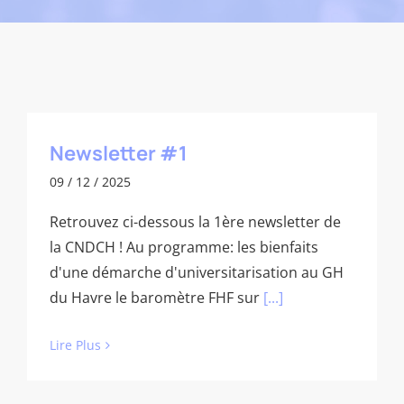
Newsletter #1
09 / 12 / 2025
Retrouvez ci-dessous la 1ère newsletter de
la CNDCH ! Au programme: les bienfaits
d'une démarche d'universitarisation au GH
du Havre le baromètre FHF sur
[...]
Lire Plus