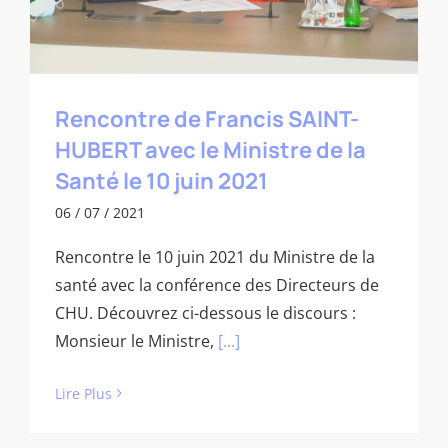
Rencontre de Francis SAINT-
HUBERT avec le Ministre de la
Santé le 10 juin 2021
06 / 07 / 2021
Rencontre le 10 juin 2021 du Ministre de la
santé avec la conférence des Directeurs de
CHU. Découvrez ci-dessous le discours :
Monsieur le Ministre,
[...]
Lire Plus