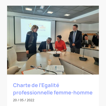
Charte de l’Egalité professionnelle
femme-homme
Charte de l’Egalité
professionnelle femme-homme
20 / 05 / 2022