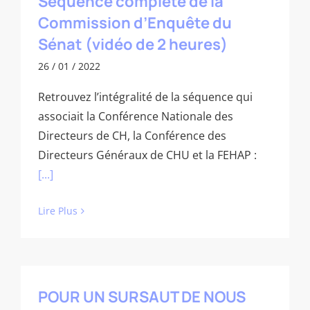
Séquence complète de la
Commission d’Enquête du
Sénat (vidéo de 2 heures)
26 / 01 / 2022
Retrouvez l’intégralité de la séquence qui
associait la Conférence Nationale des
Directeurs de CH, la Conférence des
Directeurs Généraux de CHU et la FEHAP :
[...]
Lire Plus
POUR UN SURSAUT DE NOUS