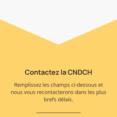
Contactez la CNDCH
Remplissez les champs ci-dessous et
nous vous recontacterons dans les plus
brefs délais.