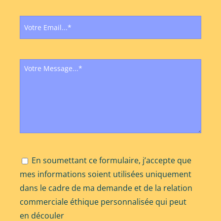
En soumettant ce formulaire, j’accepte que
mes informations soient utilisées uniquement
dans le cadre de ma demande et de la relation
commerciale éthique personnalisée qui peut
en découler