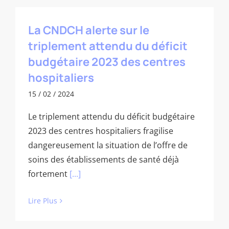
La CNDCH alerte sur le
triplement attendu du déficit
budgétaire 2023 des centres
hospitaliers
15 / 02 / 2024
Le triplement attendu du déficit budgétaire
2023 des centres hospitaliers fragilise
dangereusement la situation de l’offre de
soins des établissements de santé déjà
fortement
[...]
Lire Plus