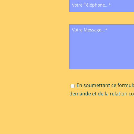
En soumettant ce formula
demande et de la relation c