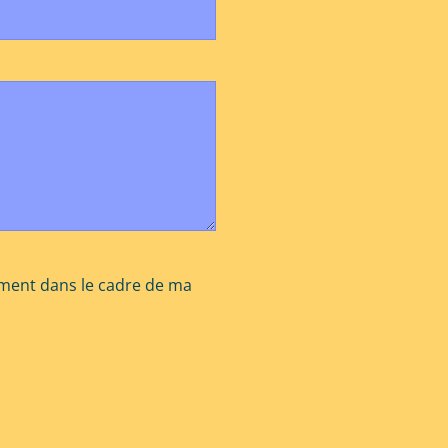
ement dans le cadre de ma