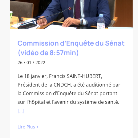
Commission d’Enquête du Sénat
(vidéo de 8:57min)
26 / 01 / 2022
Le 18 janvier, Francis SAINT-HUBERT,
Président de la CNDCH, a été auditionné par
la Commission d’Enquête du Sénat portant
sur l’hôpital et l’avenir du système de santé.
[...]
Lire Plus