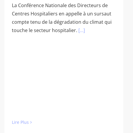
La Conférence Nationale des Directeurs de
Centres Hospitaliers en appelle à un sursaut
compte tenu de la dégradation du climat qui
touche le secteur hospitalier.
[...]
Lire Plus