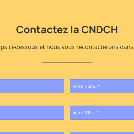
Contactez la CNDCH
s ci-dessous et nous vous recontacterons dans l