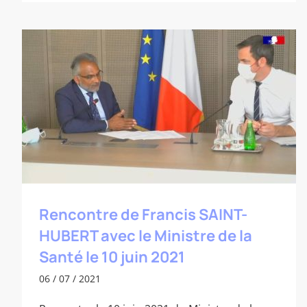
Rencontre de Francis SAINT-HUBERT
avec le Ministre de la Santé le 10 juin
2021
Rencontre de Francis SAINT-
HUBERT avec le Ministre de la
Santé le 10 juin 2021
06 / 07 / 2021