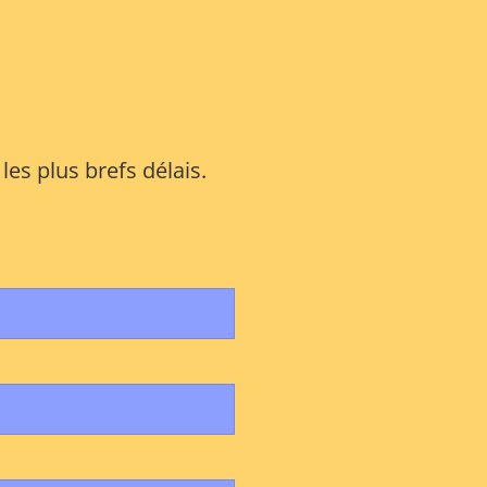
es plus brefs délais.