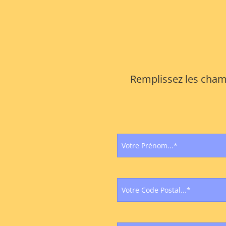
Remplissez les champ