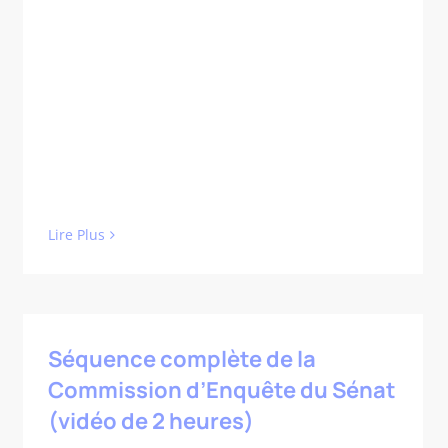
Lire Plus
Séquence complète de la
Commission d’Enquête du Sénat
(vidéo de 2 heures)