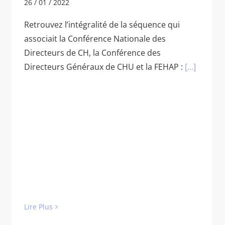
26 / 01 / 2022
Retrouvez l’intégralité de la séquence qui
associait la Conférence Nationale des
Directeurs de CH, la Conférence des
Directeurs Généraux de CHU et la FEHAP :
[...]
Lire Plus