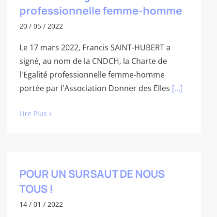
professionnelle femme-homme
20 / 05 / 2022
Le 17 mars 2022, Francis SAINT-HUBERT a
signé, au nom de la CNDCH, la Charte de
l'Egalité professionnelle femme-homme
portée par l'Association Donner des Elles
[...]
Lire Plus
POUR UN SURSAUT DE NOUS
TOUS !
14 / 01 / 2022