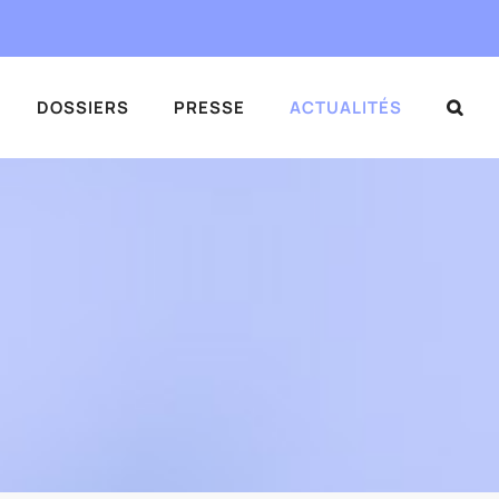
DOSSIERS
PRESSE
ACTUALITÉS