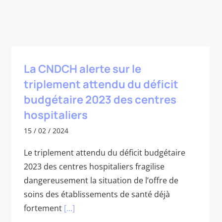
La CNDCH alerte sur le
triplement attendu du déficit
budgétaire 2023 des centres
hospitaliers
15 / 02 / 2024
Le triplement attendu du déficit budgétaire
2023 des centres hospitaliers fragilise
dangereusement la situation de l’offre de
soins des établissements de santé déjà
fortement
[...]