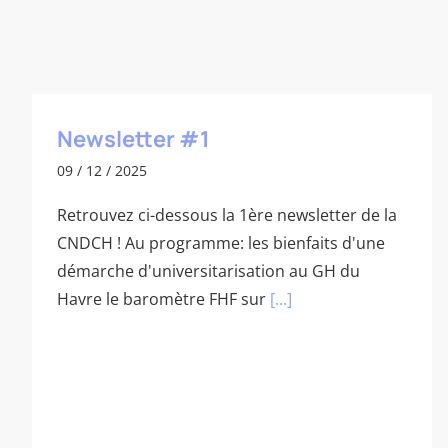
Newsletter #1
09 / 12 / 2025
Retrouvez ci-dessous la 1ère newsletter de la
CNDCH ! Au programme: les bienfaits d'une
démarche d'universitarisation au GH du
Havre le baromètre FHF sur
[...]