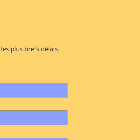
es plus brefs délais.