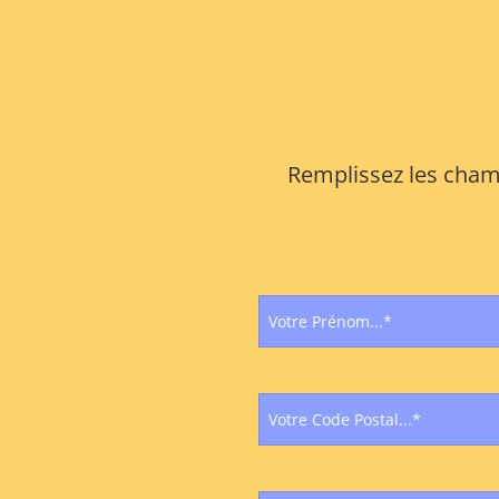
Remplissez les champ