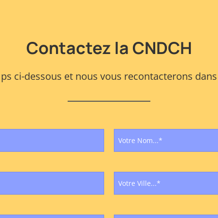
Contactez la CNDCH
s ci-dessous et nous vous recontacterons dans l