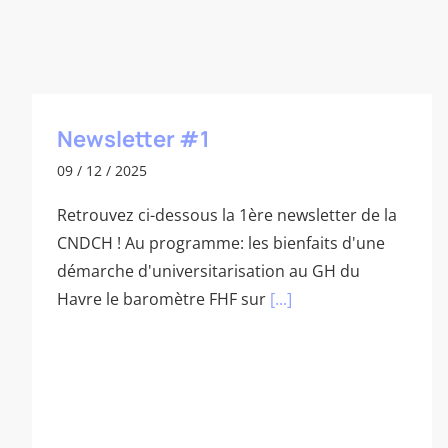
Newsletter #1
09 / 12 / 2025
Retrouvez ci-dessous la 1ère newsletter de la
CNDCH ! Au programme: les bienfaits d'une
démarche d'universitarisation au GH du
Havre le baromètre FHF sur
[...]