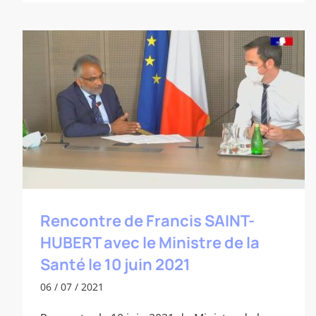
Rencontre de Francis SAINT-HUBERT
avec le Ministre de la Santé le 10 juin
2021
Rencontre de Francis SAINT-
HUBERT avec le Ministre de la
Santé le 10 juin 2021
06 / 07 / 2021