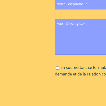
En soumettant ce formula
demande et de la relation c