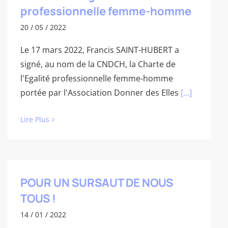
professionnelle femme-homme
20 / 05 / 2022
Le 17 mars 2022, Francis SAINT-HUBERT a
signé, au nom de la CNDCH, la Charte de
l'Egalité professionnelle femme-homme
portée par l'Association Donner des Elles
[...]
Lire Plus
POUR UN SURSAUT DE NOUS
TOUS !
14 / 01 / 2022