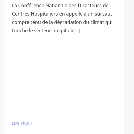
La Conférence Nationale des Directeurs de
Centres Hospitaliers en appelle à un sursaut
compte tenu de la dégradation du climat qui
touche le secteur hospitalier.
[...]
Lire Plus