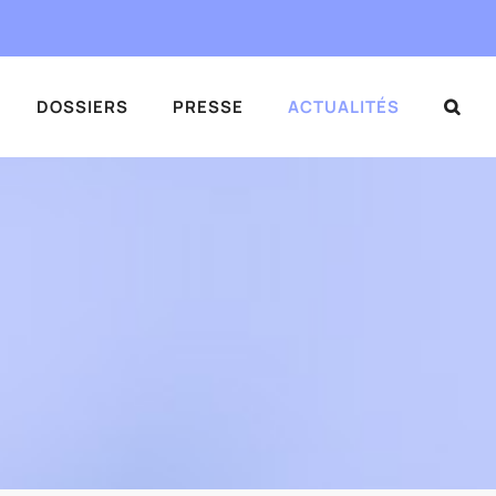
DOSSIERS
PRESSE
ACTUALITÉS