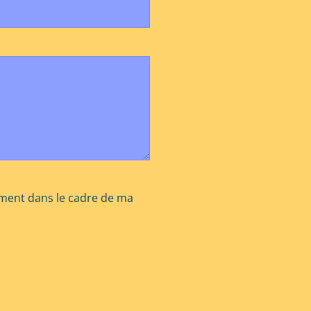
ement dans le cadre de ma