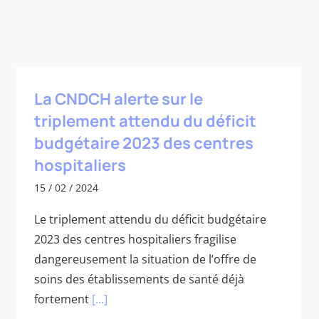
La CNDCH alerte sur le
triplement attendu du déficit
budgétaire 2023 des centres
hospitaliers
15 / 02 / 2024
Le triplement attendu du déficit budgétaire
2023 des centres hospitaliers fragilise
dangereusement la situation de l’offre de
soins des établissements de santé déjà
fortement
[...]