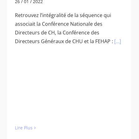
26 / 01 / 2022
Retrouvez l’intégralité de la séquence qui
associait la Conférence Nationale des
Directeurs de CH, la Conférence des
Directeurs Généraux de CHU et la FEHAP :
[...]
Lire Plus