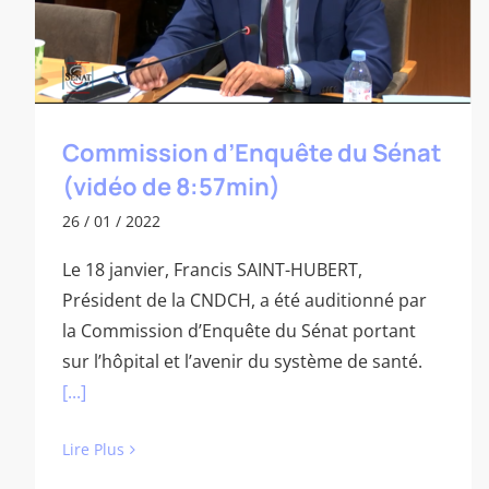
Commission d’Enquête du Sénat
(vidéo de 8:57min)
26 / 01 / 2022
Le 18 janvier, Francis SAINT-HUBERT,
Président de la CNDCH, a été auditionné par
la Commission d’Enquête du Sénat portant
sur l’hôpital et l’avenir du système de santé.
[...]
Lire Plus