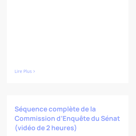
Lire Plus
Séquence complète de la
Commission d’Enquête du Sénat
(vidéo de 2 heures)