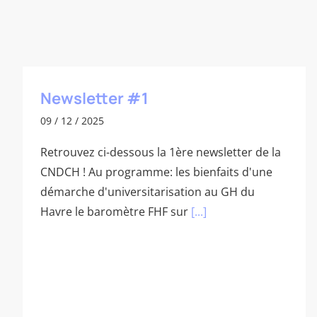
Newsletter #1
09 / 12 / 2025
Retrouvez ci-dessous la 1ère newsletter de la
CNDCH ! Au programme: les bienfaits d'une
démarche d'universitarisation au GH du
Havre le baromètre FHF sur
[...]