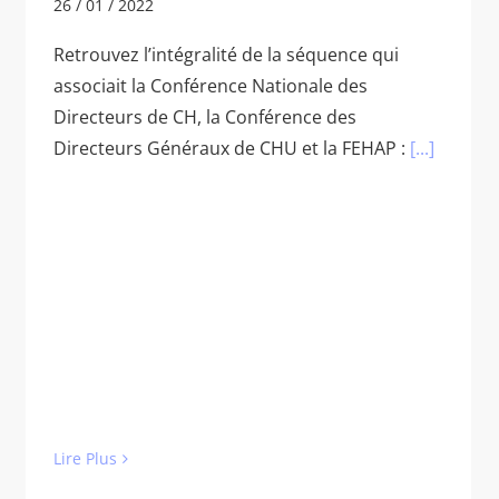
26 / 01 / 2022
Retrouvez l’intégralité de la séquence qui
associait la Conférence Nationale des
Directeurs de CH, la Conférence des
Directeurs Généraux de CHU et la FEHAP :
[...]
Lire Plus