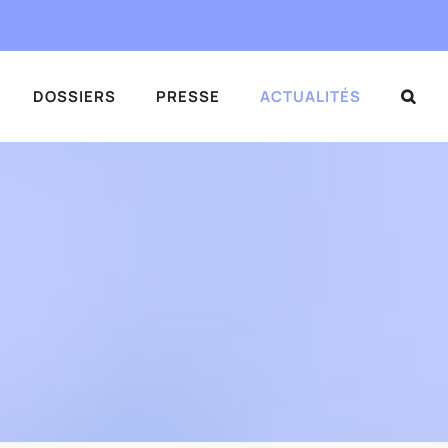
DOSSIERS
PRESSE
ACTUALITÉS