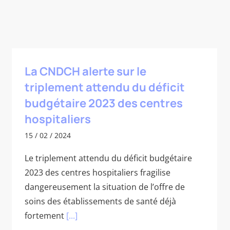
La CNDCH alerte sur le
triplement attendu du déficit
budgétaire 2023 des centres
hospitaliers
15 / 02 / 2024
Le triplement attendu du déficit budgétaire
2023 des centres hospitaliers fragilise
dangereusement la situation de l’offre de
soins des établissements de santé déjà
fortement
[...]