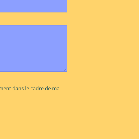
ement dans le cadre de ma