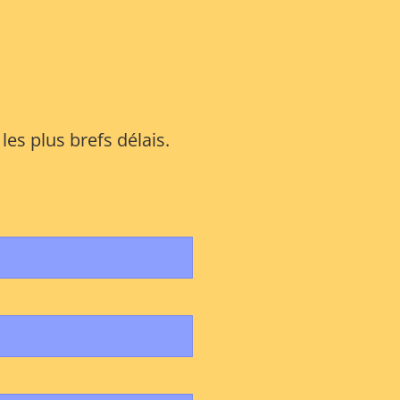
es plus brefs délais.