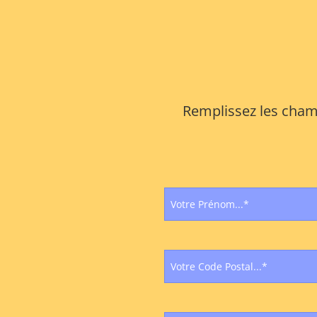
Remplissez les champ