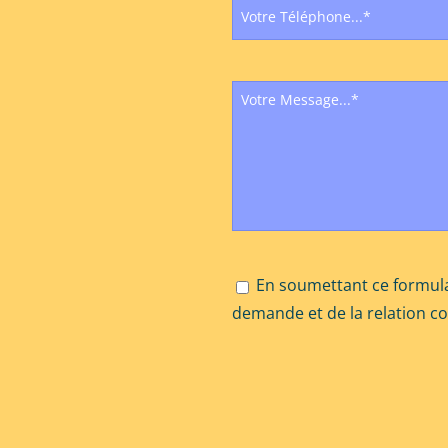
En soumettant ce formula
demande et de la relation c