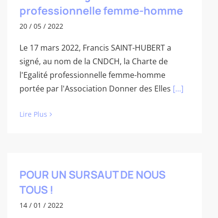
professionnelle femme-homme
20 / 05 / 2022
Le 17 mars 2022, Francis SAINT-HUBERT a
signé, au nom de la CNDCH, la Charte de
l'Egalité professionnelle femme-homme
portée par l'Association Donner des Elles
[...]
Lire Plus
POUR UN SURSAUT DE NOUS
TOUS !
14 / 01 / 2022