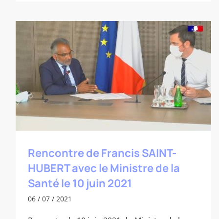
Rencontre de Francis SAINT-HUBERT
avec le Ministre de la Santé le 10 juin
2021
Rencontre de Francis SAINT-
HUBERT avec le Ministre de la
Santé le 10 juin 2021
06 / 07 / 2021