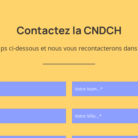
Contactez la CNDCH
s ci-dessous et nous vous recontacterons dans l