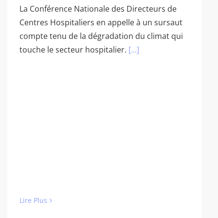
La Conférence Nationale des Directeurs de
Centres Hospitaliers en appelle à un sursaut
compte tenu de la dégradation du climat qui
touche le secteur hospitalier.
[...]
Lire Plus