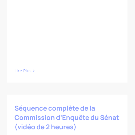
Lire Plus
Séquence complète de la
Commission d’Enquête du Sénat
(vidéo de 2 heures)