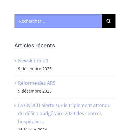
Rechercher:
Articles récents
Newsletter #1
9 décembre 2025
Réforme des ARS
9 décembre 2025
La CNDCH alerte sur le triplement attendu
du déficit budgétaire 2023 des centres
hospitaliers
15 février 2024