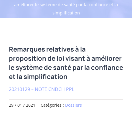
améliorer le système de santé par la confiance et la
simplification
Remarques relatives à la
proposition de loi visant à améliorer
le système de santé par la confiance
et la simplification
20210129 – NOTE CNDCH PPL
29 / 01 / 2021
|
Catégories :
Dossiers