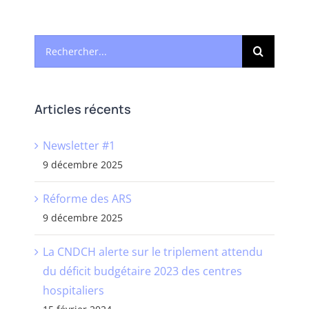
Rechercher:
Articles récents
Newsletter #1
9 décembre 2025
Réforme des ARS
9 décembre 2025
La CNDCH alerte sur le triplement attendu
du déficit budgétaire 2023 des centres
hospitaliers