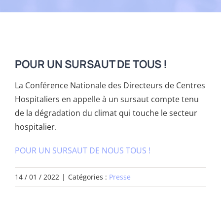
POUR UN SURSAUT DE TOUS !
La Conférence Nationale des Directeurs de Centres
Hospitaliers en appelle à un sursaut compte tenu
de la dégradation du climat qui touche le secteur
hospitalier.
POUR UN SURSAUT DE NOUS TOUS !
14 / 01 / 2022
|
Catégories :
Presse