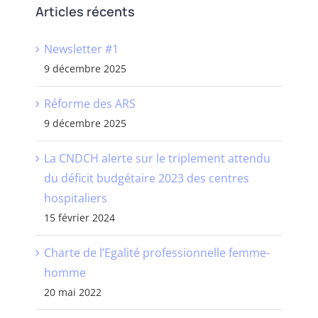
Articles récents
Newsletter #1
9 décembre 2025
Réforme des ARS
9 décembre 2025
La CNDCH alerte sur le triplement attendu
du déficit budgétaire 2023 des centres
hospitaliers
15 février 2024
Charte de l’Egalité professionnelle femme-
homme
20 mai 2022