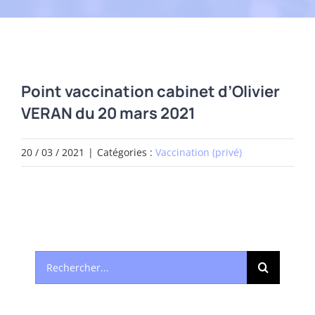
Point vaccination cabinet d’Olivier
VERAN du 20 mars 2021
20 / 03 / 2021
|
Catégories :
Vaccination (privé)
Rechercher: