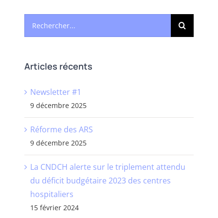
Rechercher:
Articles récents
Newsletter #1
9 décembre 2025
Réforme des ARS
9 décembre 2025
La CNDCH alerte sur le triplement attendu
du déficit budgétaire 2023 des centres
hospitaliers
15 février 2024