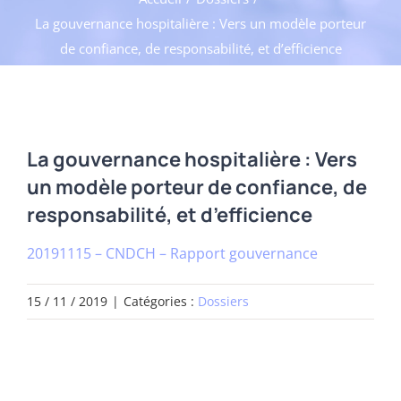
La gouvernance hospitalière : Vers un modèle porteur
de confiance, de responsabilité, et d’efficience
La gouvernance hospitalière : Vers
un modèle porteur de confiance, de
responsabilité, et d’efficience
20191115 – CNDCH – Rapport gouvernance
15 / 11 / 2019
|
Catégories :
Dossiers