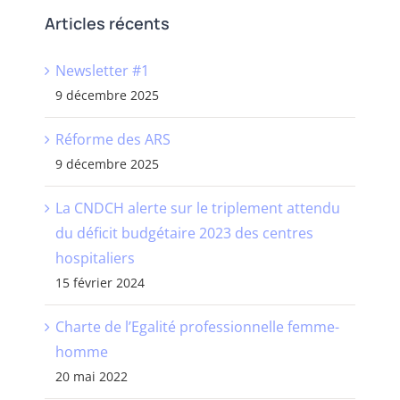
Articles récents
Newsletter #1
9 décembre 2025
Réforme des ARS
9 décembre 2025
La CNDCH alerte sur le triplement attendu
du déficit budgétaire 2023 des centres
hospitaliers
15 février 2024
Charte de l’Egalité professionnelle femme-
homme
20 mai 2022