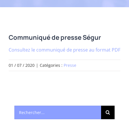
Communiqué de presse Ségur
Consultez le communiqué de presse au format PDF
01 / 07 / 2020
|
Catégories :
Presse
Rechercher: